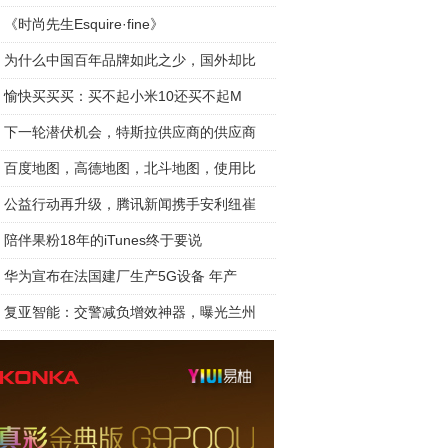
《时尚先生Esquire·fine》
为什么中国百年品牌如此之少，国外却比
愉快买买买：买不起小米10还买不起M
下一轮潜伏机会，特斯拉供应商的供应商
百度地图，高德地图，北斗地图，使用比
公益行动再升级，腾讯新闻携手安利纽崔
陪伴果粉18年的iTunes终于要说
华为宣布在法国建厂生产5G设备 年产
复亚智能：交警减负增效神器，曝光兰州