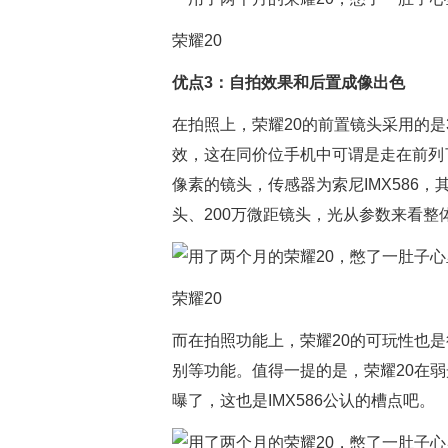
荣耀20
优点3：自拍效果和后置成像出色
在拍照上，荣耀20的前置镜头采用的是3
效，这在同价位手机中可谓是走在前列了
像素的镜头，传感器为索尼IMX586，
头、200万微距镜头，光从参数来看
荣耀20
而在拍照功能上，荣耀20的可玩性也是
别等功能。值得一提的是，荣耀20在
曝了，这也是IMX586公认的槽点吧。