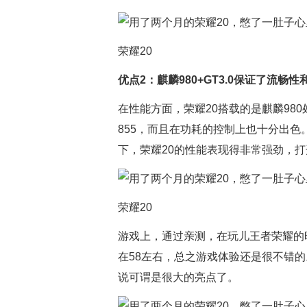
荣耀20
优点2：麒麟980+GT3.0保证了流畅
在性能方面，荣耀20搭载的是麒麟98
855，而且在功耗的控制上也十分出色。
下，荣耀20的性能表现得非常强劲，打
荣耀20
游戏上，通过亲测，在玩儿王者荣耀的
在58左右，总之游戏体验还是很不错的
说可谓是很大的亮点了。