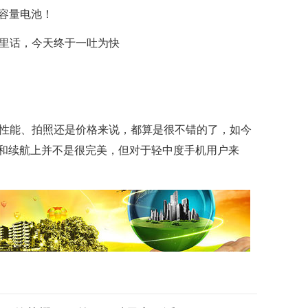
大容量电池！
、性能、拍照还是价格来说，都算是很不错的了，如今
和续航上并不是很完美，但对于轻中度手机用户来