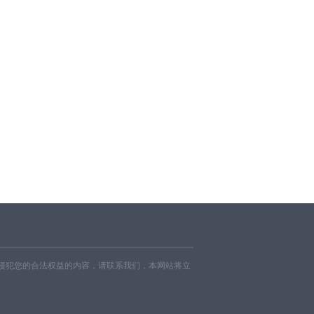
侵犯您的合法权益的内容，请联系我们，本网站将立