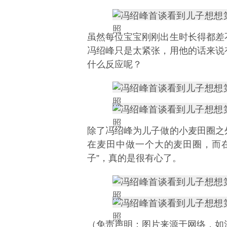
虽然每位宝宝刚刚出生时长得都差
冯绍峰只是太紧张，用他的话来说
什么反应呢？
除了冯绍峰为儿子做的小麦田圈之
在麦田中做一个大的麦田圈，而
子”，真的是很有心了。
（免责声明：图片来源于网络，如