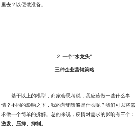
里去？以便做准备。
2. 一个“水龙头”
三种企业营销策略
基于以上的模型，商家会思考说，我应该做一些什么事
情？不同的影响之下，我的营销策略是什么呢？我们可以将需
求做一个简单的拆解。总的来说，疫情对需求的影响有三个：
激发、压抑、抑制。