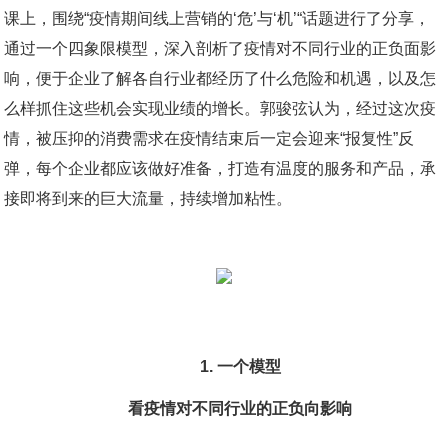
课上，围绕“疫情期间线上营销的‘危’与‘机’“话题进行了分享，
通过一个四象限模型，深入剖析了疫情对不同行业的正负面影
响，便于企业了解各自行业都经历了什么危险和机遇，以及怎
么样抓住这些机会实现业绩的增长。郭骏弦认为，经过这次疫
情，被压抑的消费需求在疫情结束后一定会迎来“报复性”反
弹，每个企业都应该做好准备，打造有温度的服务和产品，承
接即将到来的巨大流量，持续增加粘性。
1. 一个模型
看疫情对不同行业的正负向影响