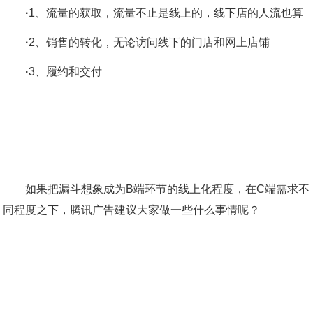
·
1、流量的获取，流量不止是线上的，线下店的人流也算
·
2、销售的转化，无论访问线下的门店和网上店铺
·
3、履约和交付
如果把漏斗想象成为B端环节的线上化程度，在C端需求不
同程度之下，腾讯广告建议大家做一些什么事情呢？