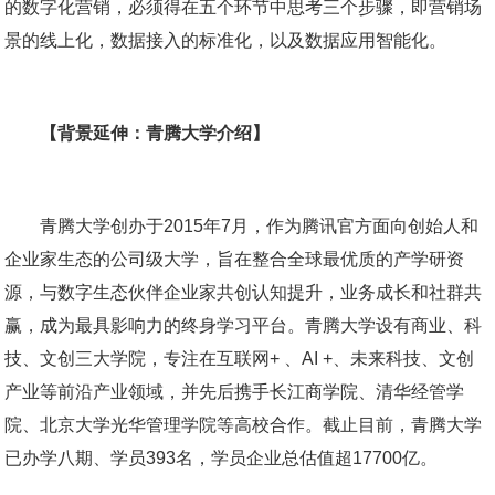
的数字化营销，必须得在五个环节中思考三个步骤，即营销场
景的线上化，数据接入的标准化，以及数据应用智能化。
【背景延伸：青腾大学介绍】
青腾大学创办于2015年7月，作为腾讯官方面向创始人和
企业家生态的公司级大学，旨在整合全球最优质的产学研资
源，与数字生态伙伴企业家共创认知提升，业务成长和社群共
赢，成为最具影响力的终身学习平台。青腾大学设有商业、科
技、文创三大学院，专注在互联网+ 、AI +、未来科技、文创
产业等前沿产业领域，并先后携手长江商学院、清华经管学
院、北京大学光华管理学院等高校合作。截止目前，青腾大学
已办学八期、学员393名，学员企业总估值超17700亿。