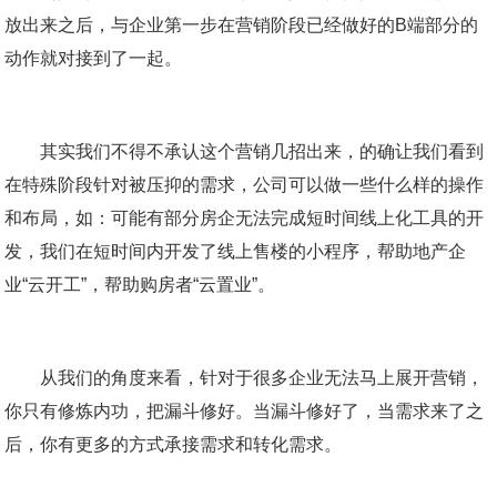
放出来之后，与企业第一步在营销阶段已经做好的B端部分的
动作就对接到了一起。
其实我们不得不承认这个营销几招出来，的确让我们看到
在特殊阶段针对被压抑的需求，公司可以做一些什么样的操作
和布局，如：可能有部分房企无法完成短时间线上化工具的开
发，我们在短时间内开发了线上售楼的小程序，帮助地产企
业“云开工”，帮助购房者“云置业”。
从我们的角度来看，针对于很多企业无法马上展开营销，
你只有修炼内功，把漏斗修好。当漏斗修好了，当需求来了之
后，你有更多的方式承接需求和转化需求。