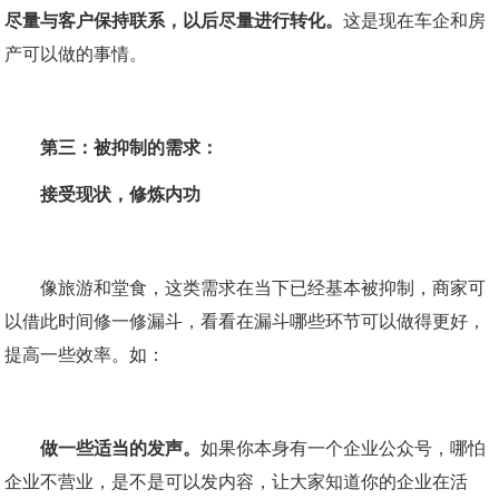
尽量与客户保持联系，以后尽量进行转化。
这是现在车企和房
产可以做的事情。
第三：被抑制的需求：
接受现状，修炼内功
像旅游和堂食，这类需求在当下已经基本被抑制，商家可
以借此时间修一修漏斗，看看在漏斗哪些环节可以做得更好，
提高一些效率。如：
做一些适当的发声。
如果你本身有一个企业公众号，哪怕
企业不营业，是不是可以发内容，让大家知道你的企业在活