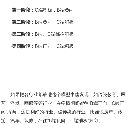
·第一阶段：
C端积极，B端负向
·第二阶段：
B端负向，C端消极
·第三阶段：
B端、C端都往消极
·第四阶段：
B端正向，C端积极
如果把各行业都放进这个模型中能发现，如传统教育、医
药、游戏、网服等等行业，在疫情期间都往“B端正向、C端正
向”方向，这是利好的行业。偏传统的行业，比如说房产、旅
游、汽车、装修，在往“B端负向，C端消极”方向。