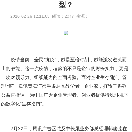
型？
2020-02-26 12:11:08
阅读：2047
来源：
疫情当前，全民“抗疫”，越是至暗时刻，越能激发逆流而
上的潜能。这一次疫情，考验的不只是企业的财务实力，更是
一次对领导力、组织能力的全面考验。面对企业生存“愁”、管
理“懵”，腾讯青腾汇携手多名实战学者、企业家，打造了系列
公益直播课，为中国广大企业管理者、创业者提供特殊环境下
的数字化“生存指南”。
2月22日，腾讯广告区域及中长尾业务部总经理郭骏弦在