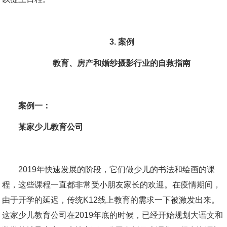
3. 案例
教育、房产和婚纱摄影行业的自救指南
案例一：
某家少儿教育公司
2019年快速发展的阶段，它们做少儿的书法和绘画的课
程，这些课程一直都非常受小朋友家长的欢迎。在疫情期间，
由于开学的延迟，传统K12线上教育的需求一下被激发出来。
这家少儿教育公司在2019年底的时候，已经开始规划大语文和