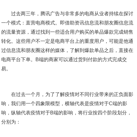
过去两三年，腾讯广告与非常多的电商从业者持续在探讨
一个模式：直营电商模式。即借助资讯信息流和朋友圈信息流
的流量资源，通过找到一些适合用户购买的单品爆款完成销售
转化。这些用户不一定是电商平台上的重度用户，可能是他通
过信息流和朋友圈这样的媒体，了解到爆款单品之后，直接在
电商平台下单。B端的商家可以通过货到付款的方式完成交
易。
在过去一个月，为了了解疫情对不同行业带来的正负面影
响，我们用一个四象限模型，横轴代表是疫情对于C端的影
响，纵轴代表疫情对于B端的影响，将行业按四个阶段划分，
分别为：