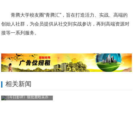
青腾大学校友圈“青腾汇”，旨在打造活力、实战、高端的
创始人社群，为会员提供从社交到实战参访，再到高端资源对
接等一系列服务。
相关新闻
《今日影评》狠批鹿晗吴亦