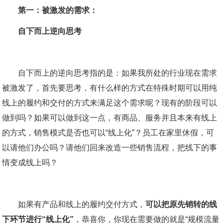
第一：被激发的需求：
自下而上逆向思考
自下而上的逆向思考指的是：如果我所处的行业现在需求
被激发了，首先要思考，有什么样的方式在特殊时期可以用纯
线上的履约和交付的方式来满足这个需求呢？现有的阶段可以
做到吗？如果可以做到这一点，有商品、服务并且本来有线上
的方式，销售模式是否也可以“线上化”？员工在家里休假，可
以请他们办公吗？请他们回来改造一些销售流程，把线下的事
情变成线上吗？
如果有产品和线上的履约交付方式，
可以把原先销转的线
下环节进行“线上化”
，恭喜你，你现在需要做的就是“规模流量