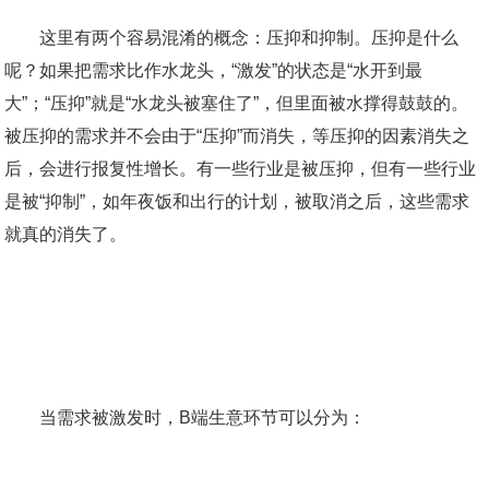
这里有两个容易混淆的概念：压抑和抑制。压抑是什么
呢？如果把需求比作水龙头，“激发”的状态是“水开到最
大”；“压抑”就是“水龙头被塞住了”，但里面被水撑得鼓鼓的。
被压抑的需求并不会由于“压抑”而消失，等压抑的因素消失之
后，会进行报复性增长。有一些行业是被压抑，但有一些行业
是被“抑制”，如年夜饭和出行的计划，被取消之后，这些需求
就真的消失了。
当需求被激发时，B端生意环节可以分为：