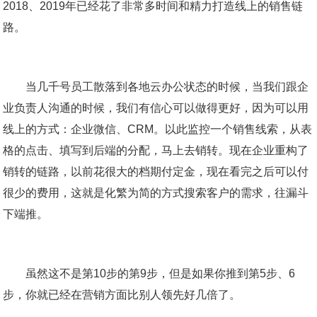
2018、2019年已经花了非常多时间和精力打造线上的销售链
路。
当几千号员工散落到各地云办公状态的时候，当我们跟企
业负责人沟通的时候，我们有信心可以做得更好，因为可以用
线上的方式：企业微信、CRM。以此监控一个销售线索，从表
格的点击、填写到后端的分配，马上去销转。现在企业重构了
销转的链路，以前花很大的档期付定金，现在看完之后可以付
很少的费用，这就是化繁为简的方式搜索客户的需求，往漏斗
下端推。
虽然这不是第10步的第9步，但是如果你推到第5步、6
步，你就已经在营销方面比别人领先好几倍了。