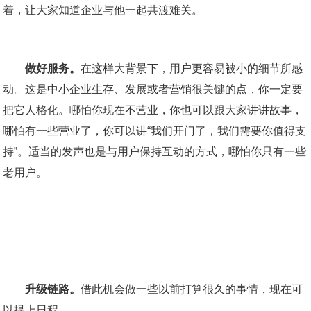
着，让大家知道企业与他一起共渡难关。
做好服务。
在这样大背景下，用户更容易被小的细节所感
动。这是中小企业生存、发展或者营销很关键的点，你一定要
把它人格化。哪怕你现在不营业，你也可以跟大家讲讲故事，
哪怕有一些营业了，你可以讲“我们开门了，我们需要你值得支
持”。适当的发声也是与用户保持互动的方式，哪怕你只有一些
老用户。
升级链路。
借此机会做一些以前打算很久的事情，现在可
以提上日程。