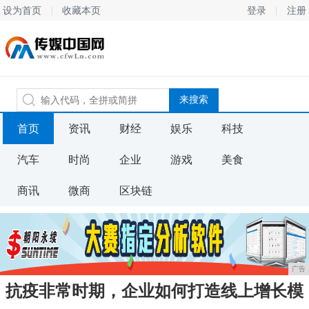
设为首页
收藏本页
登录
注册
首页
资讯
财经
娱乐
科技
汽车
时尚
企业
游戏
美食
商讯
微商
区块链
广告
抗疫非常时期，企业如何打造线上增长模