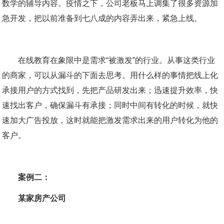
数学的辅导内容。疫情之下，公司老板马上调集了很多资源加
急开发，把以前准备到七八成的内容弄出来，紧急上线。
在线教育在象限中是需求“被激发”的行业。从事这类行业
的商家，可以从漏斗的下面去思考。用什么样的事情把线上化
承接用户的方式找到，先把产品研发出来；迅速提升效率，快
速找出客户，确保漏斗有承接；同时中间有转化的时候，就快
速加大广告投放，这时就能把激发需求出来的用户转化为他的
客户。
案例二：
某家房产公司