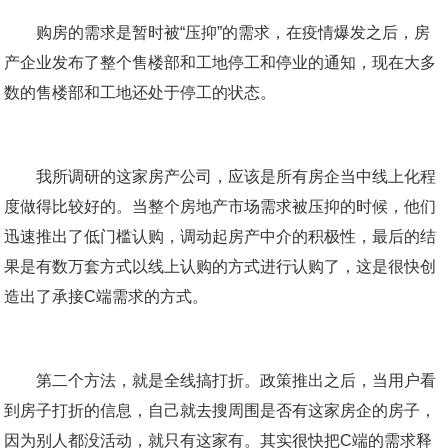
购房的需求是暂时被“压抑”的需求，在疫情爆发之后，房
产企业发布了整个售楼部和工地停工和停业的通知，现在大多
数的售楼部和工地还处于停工的状态。
我所调研的这家房产公司，应该是所有房企当中线上化程
度做得比较好的。当整个房地产市场需求被压抑的时候，他们
迅速推出了低门槛认购，调动起房产中介的积极性，最后的结
果是有数万套方式以线上认购的方式进行认购了，这是很快创
造出了承接C端需求的方式。
第二个方法，就是全线搞打折。政策推出之后，当用户看
到房子打折的信息，自己就去搜周围是否有这家房企的房子，
因为别人都没活动，就只有这家有。其实很快把C端的需求释