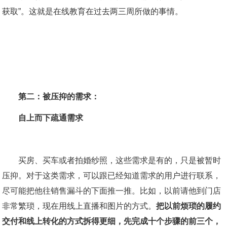
获取”。这就是在线教育在过去两三周所做的事情。
第二：被压抑的需求：
自上而下疏通需求
买房、买车或者拍婚纱照，这些需求是有的，只是被暂时
压抑。对于这类需求，可以跟已经知道需求的用户进行联系，
尽可能把他往销售漏斗的下面推一推。比如，以前请他到门店
非常繁琐，现在用线上直播和图片的方式。
把以前烦琐的履约
交付和线上转化的方式拆得更细，先完成十个步骤的前三个，