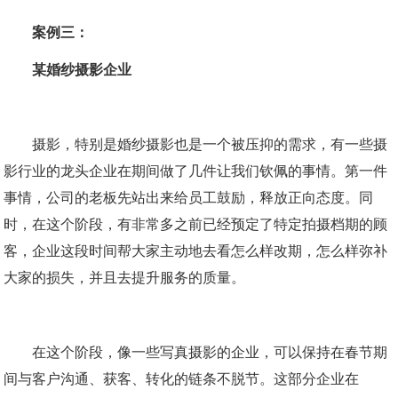
案例三：
某婚纱摄影企业
摄影，特别是婚纱摄影也是一个被压抑的需求，有一些摄
影行业的龙头企业在期间做了几件让我们钦佩的事情。第一件
事情，公司的老板先站出来给员工鼓励，释放正向态度。同
时，在这个阶段，有非常多之前已经预定了特定拍摄档期的顾
客，企业这段时间帮大家主动地去看怎么样改期，怎么样弥补
大家的损失，并且去提升服务的质量。
在这个阶段，像一些写真摄影的企业，可以保持在春节期
间与客户沟通、获客、转化的链条不脱节。这部分企业在