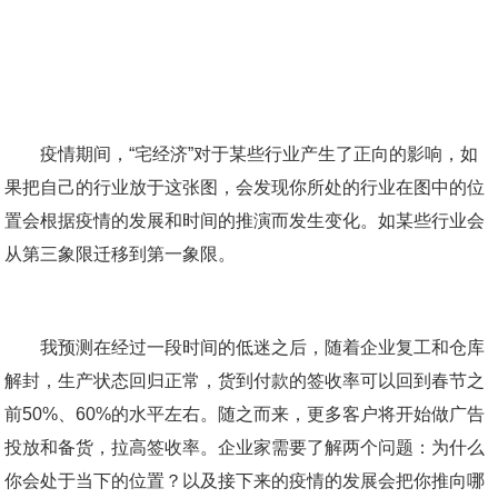
疫情期间，“宅经济”对于某些行业产生了正向的影响，如
果把自己的行业放于这张图，会发现你所处的行业在图中的位
置会根据疫情的发展和时间的推演而发生变化。如某些行业会
从第三象限迁移到第一象限。
我预测在经过一段时间的低迷之后，随着企业复工和仓库
解封，生产状态回归正常，货到付款的签收率可以回到春节之
前50%、60%的水平左右。随之而来，更多客户将开始做广告
投放和备货，拉高签收率。企业家需要了解两个问题：为什么
你会处于当下的位置？以及接下来的疫情的发展会把你推向哪