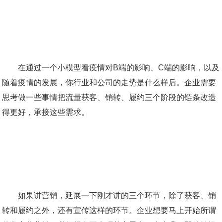
在通过一个小模型看疫情对B端的影响、C端的影响，以及
随着疫情的发展，你行业和公司的走势是什么样后。企业需要
思考做一些事情把流量获客、销转、履约三个阶段的链条改造
得更好，承接这些需求。
如果讲营销，延展一下刚才讲的三个环节，除了获客、销
转和履约之外，还有宣传这样的环节。企业想要马上开始所谓