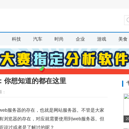
科技
汽车
时尚
企业
游戏
美食
器：你想知道的都在这里
源：
web服务器的存在，也就是网站服务器。不管是大家
有浏览器的存在，对应就需要使用到web服务器。但
2
是听说过或者是了解过的呢？