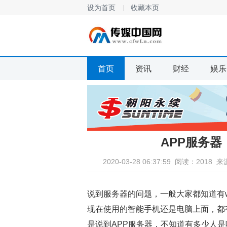
设为首页
收藏本页
首页
资讯
财经
娱乐
APP服务
2020-03-28 06:37:59
阅读：2018
来
说到服务器的问题，一般大家都知道有
现在使用的智能手机还是电脑上面，都
是说到APP服务器，不知道有多少人