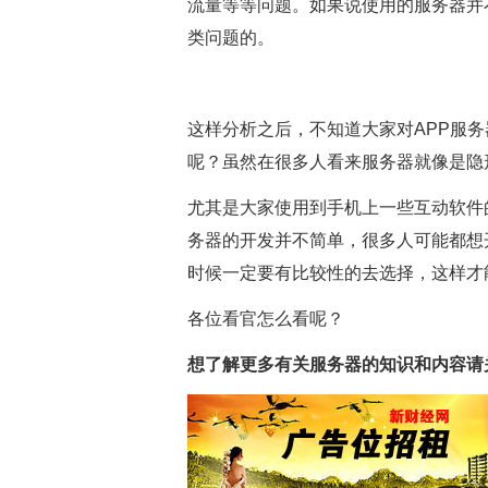
流量等等问题。如果说使用的服务器并
类问题的。
这样分析之后，不知道大家对APP服
呢？虽然在很多人看来服务器就像是隐
尤其是大家使用到手机上一些互动软件
务器的开发并不简单，很多人可能都想
时候一定要有比较性的去选择，这样才
各位看官怎么看呢？
想了解更多有关服务器的知识和内容请