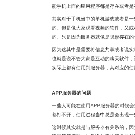
能手机上面的应用程序都是存在或者是
其实对于手机当中的单机游戏或者是一
的。但是像大家观看视频的软件，又或
的。只是因为服务器就像是隐形存在的
因为这其中是需要将信息共享或者说实
也就是说不管大家是互动的聊天软件，
实际上都有使用到服务器，其对应的使
APP服务器的问题
一些人可能在使用APP服务器的时候会
都打不开，使用过程当中总是会出现一
这时候其实就是与服务器有关系的，因