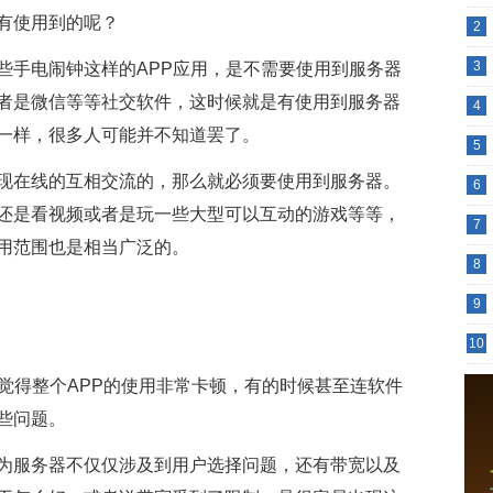
有使用到的呢？
2
3
些手电闹钟这样的APP应用，是不需要使用到服务器
者是微信等等社交软件，这时候就是有使用到服务器
4
一样，很多人可能并不知道罢了。
5
现在线的互相交流的，那么就必须要使用到服务器。
6
还是看视频或者是玩一些大型可以互动的游戏等等，
7
用范围也是相当广泛的。
8
9
10
觉得整个APP的使用非常卡顿，有的时候甚至连软件
些问题。
为服务器不仅仅涉及到用户选择问题，还有带宽以及