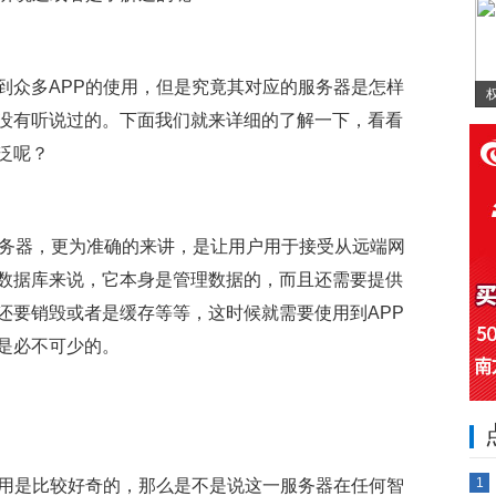
到众多APP的使用，但是究竟其对应的服务器是怎样
没有听说过的。下面我们就来详细的了解一下，看看
泛呢？
服务器，更为准确的来讲，是让用户用于接受从远端网
数据库来说，它本身是管理数据的，而且还需要提供
还要销毁或者是缓存等等，这时候就需要使用到APP
是必不可少的。
1
使用是比较好奇的，那么是不是说这一服务器在任何智