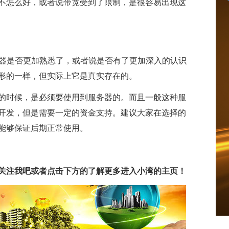
不怎么好，或者说带宽受到了限制，是很容易出现这
务器是否更加熟悉了，或者说是否有了更加深入的认识
形的一样，但实际上它是真实存在的。
的时候，是必须要使用到服务器的。而且一般这种服
开发，但是需要一定的资金支持。建议大家在选择的
能够保证后期正常使用。
关注我吧或者点击下方的了解更多进入小湾的主页！