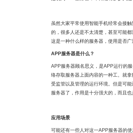
虽然大家平常使用智能手机经常会接触
的，很多人还是不太清楚，甚至可能都
这是一种什么样的服务器，使用是否广
APP服务器是什么？
APP服务器顾名思义，是APP运行的
络存取服务器上面内容的一种工。就拿
受监管以及管理的运行环境。但是可能
服务器了，作用是十分强大的，而且也
应用场景
可能还有一些人对这一APP服务器的