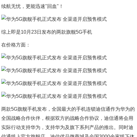
续航无忧，更能迅速"回血"！
综上即是10月23日发布的两款旗舰5G手机
在价格方面：
两款5G旗舰手机发布，全国最大的手机连锁迪信通作为华为的
全国战略合作伙伴，根据双方的战略合作协议，迪信通将会用
实际行动支持华为，支持华为及旗下系列产品的推出。同时迪
信通线上官方旗舰店、迪信优品微商城及全国3000余家线下体