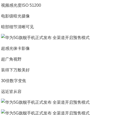
视频感光度ISO 51200
电影级暗光摄像
暗部细节清晰可见
超感光徕卡影像
超广角视野
装得下万般美好
30倍数字变焦
远近皆从容