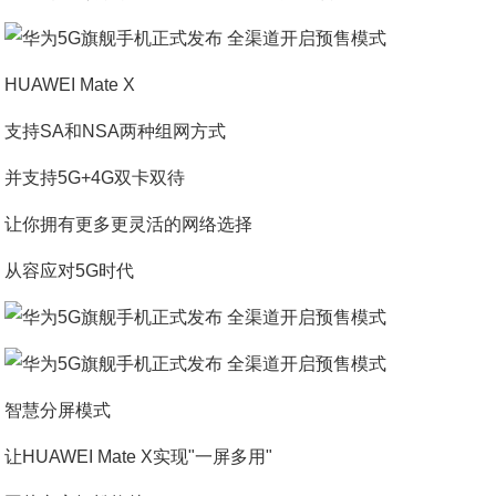
HUAWEI Mate X
支持SA和NSA两种组网方式
并支持5G+4G双卡双待
让你拥有更多更灵活的网络选择
从容应对5G时代
智慧分屏模式
让HUAWEI Mate X实现"一屏多用"