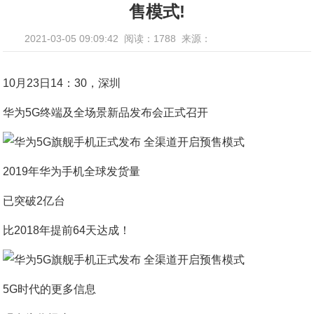
售模式!
2021-03-05 09:09:42
阅读：1788
来源：
10月23日14：30，深圳
华为5G终端及全场景新品发布会正式召开
2019年华为手机全球发货量
已突破2亿台
比2018年提前64天达成！
5G时代的更多信息