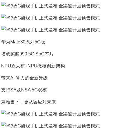
华为Mate30系列5G版
搭载麒麟990 5G SoC芯片
NPU双大核+NPU微核创新架构
带来AI 算力的全新升级
支持SA及NSA 5G双模
兼顾当下，更从容应对未来