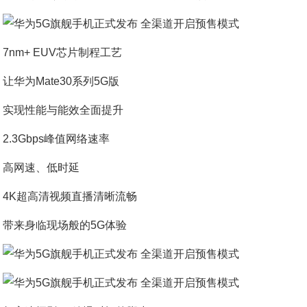
7nm+ EUV芯片制程工艺
让华为Mate30系列5G版
实现性能与能效全面提升
2.3Gbps峰值网络速率
高网速、低时延
4K超高清视频直播清晰流畅
带来身临现场般的5G体验