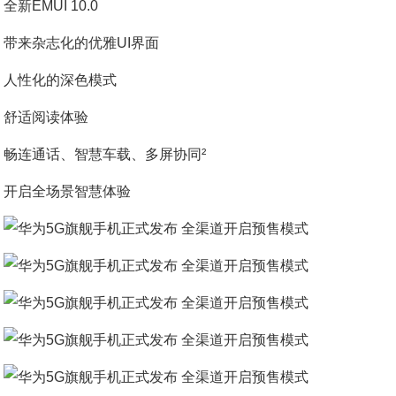
全新EMUI 10.0
带来杂志化的优雅UI界面
人性化的深色模式
舒适阅读体验
畅连通话、智慧车载、多屏协同²
开启全场景智慧体验