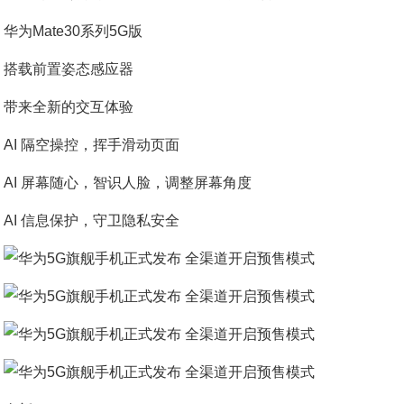
华为Mate30系列5G版
搭载前置姿态感应器
带来全新的交互体验
AI 隔空操控，挥手滑动页面
AI 屏幕随心，智识人脸，调整屏幕角度
AI 信息保护，守卫隐私安全