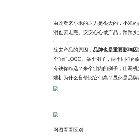
由此看来小米的压力是很大的，小米的
泪也要走完。安安心心做产品，踏踏实
除去产品的原因，
品牌也是重要影响因
个"mi"LOGO。举个例子，两个同
有钱你咋选？来个业内的例子，山寨机
端机为什么售价比它们高？显然是品牌
网图看看区别