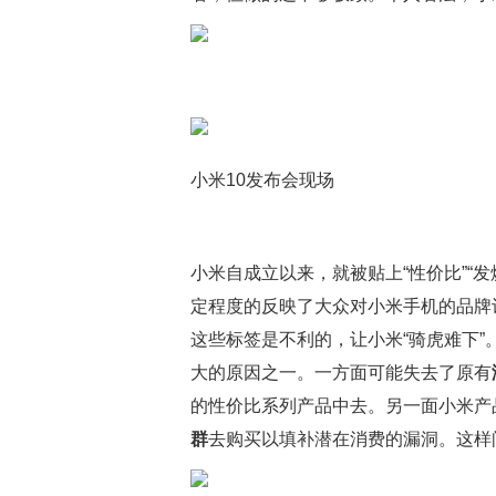
小米10发布会现场
小米自成立以来，就被贴上“性价比”“发
定程度的反映了大众对小米手机的品牌
这些标签是不利的，让小米“骑虎难下
大的原因之一。一方面可能失去了原有
的性价比系列产品中去。另一面小米产
群
去购买以填补潜在消费的漏洞。这样