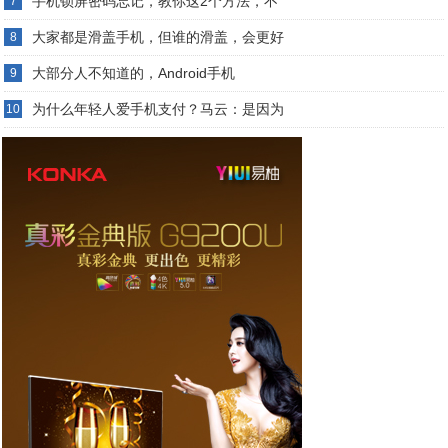
手机锁屏密码忘记，教你这2个方法，不
7
大家都是滑盖手机，但谁的滑盖，会更好
8
大部分人不知道的，Android手机
9
为什么年轻人爱手机支付？马云：是因为
10