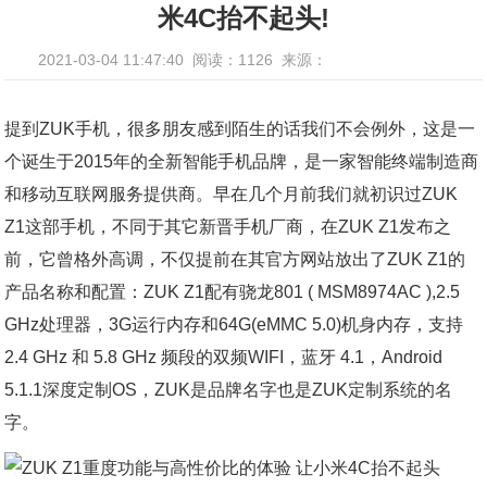
米4C抬不起头!
2021-03-04 11:47:40
阅读：1126
来源：
提到ZUK手机，很多朋友感到陌生的话我们不会例外，这是一
个诞生于2015年的全新智能手机品牌，是一家智能终端制造商
和移动互联网服务提供商。早在几个月前我们就初识过ZUK
Z1这部手机，不同于其它新晋手机厂商，在ZUK Z1发布之
前，它曾格外高调，不仅提前在其官方网站放出了ZUK Z1的
产品名称和配置：ZUK Z1配有骁龙801 ( MSM8974AC ),2.5
GHz处理器，3G运行内存和64G(eMMC 5.0)机身内存，支持
2.4 GHz 和 5.8 GHz 频段的双频WIFI，蓝牙 4.1，Android
5.1.1深度定制OS，ZUK是品牌名字也是ZUK定制系统的名
字。