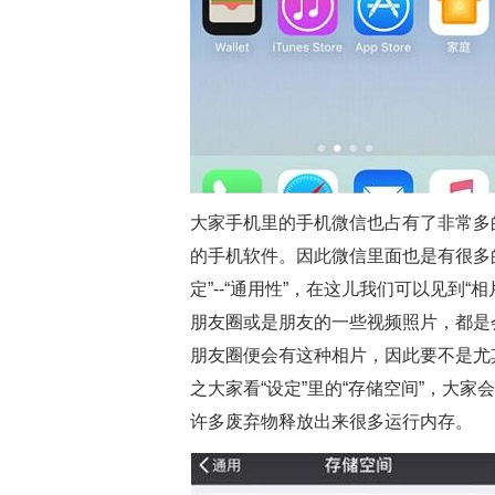
大家手机里的手机微信也占有了非常多
的手机软件。因此微信里面也是有很多的
定”--“通用性”，在这儿我们可以见到
朋友圈或是朋友的一些视频照片，都是
朋友圈便会有这种相片，因此要不是尤
之大家看“设定”里的“存储空间”，大
许多废弃物释放出来很多运行内存。