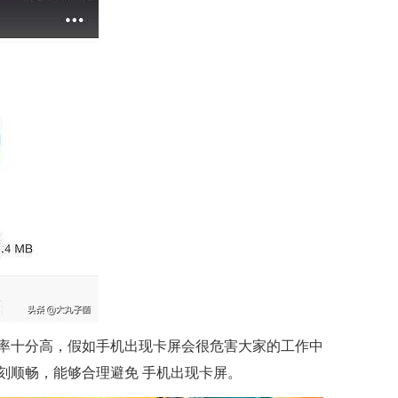
率十分高，假如手机出现卡屏会很危害大家的工作中
刻顺畅，能够合理避免 手机出现卡屏。