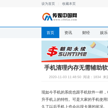
设为首页
收藏本页
首页
资讯
财经
娱乐
手机清理内存无需辅助软
2020-11-03 11:48:50
阅读：1834
来
现如今手机的系统也跟手机软件一样，
升手机上的特性。可是大家的手机使用
久了以后手机上也会出現卡屏的状况。