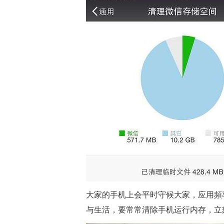
大家的手机上会平时守候大家，应用頻
与生活，要常常清除手机运行内存，立