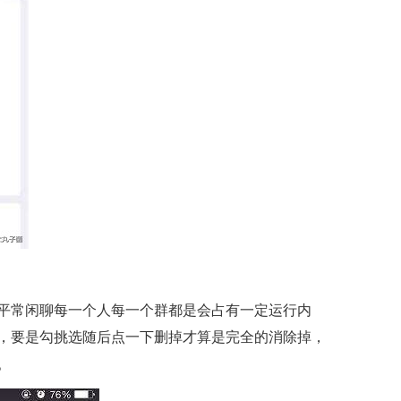
平常闲聊每一个人每一个群都是会占有一定运行内
，要是勾挑选随后点一下删掉才算是完全的消除掉，
。