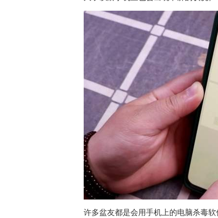
许多盆友都是会用手机上的电脑杀毒软