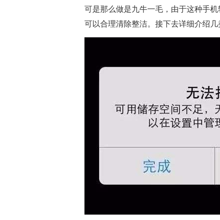
可是那么做是九牛一毛，由于这种手机
可以合理清除整洁。接下去详细介绍几