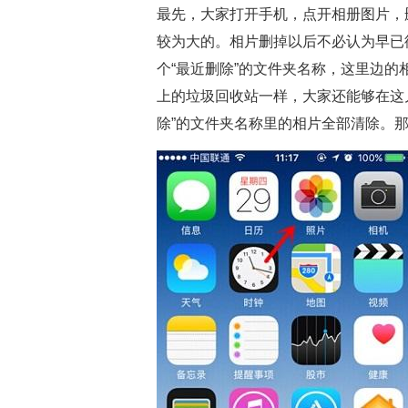
最先，大家打开手机，点开相册图片，
较为大的。相片删掉以后不必认为早已
个“最近删除”的文件夹名称，这里边
上的垃圾回收站一样，大家还能够在这
除”的文件夹名称里的相片全部清除。