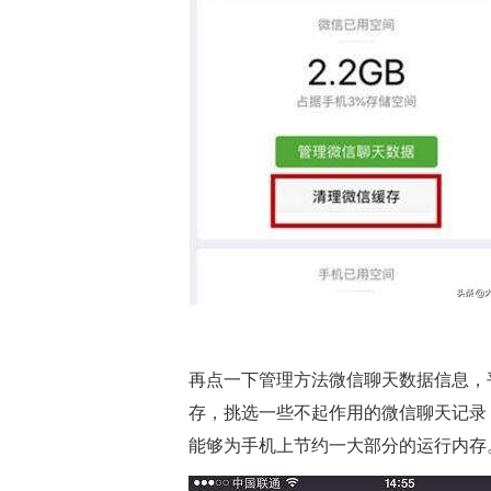
再点一下管理方法微信聊天数据信息，
存，挑选一些不起作用的微信聊天记录
能够为手机上节约一大部分的运行内存