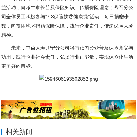
益活动，向考生家长普及保险知识，传播保险理念；号召分公
司全体员工积极参与“7·8保险扶贫健康操”活动，每日捐赠步
数，向贫困地区捐赠保险保障，践行企业责任，传递保险大爱
精神。
未来，中荷人寿辽宁分公司将持续向公众普及保险意义与
功用，践行企业社会责任，弘扬行业正能量，实现保险让生活
更美好的目标。
相关新闻