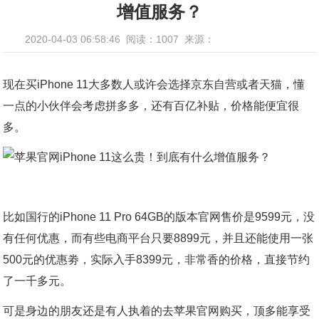
增值服务？
2020-04-03 06:58:46
阅读：1007
来源：
现在买iPhone 11大多数人或许会选择京东自营或者天猫，懂
一点的小伙伴会考虑拼多多，还有百亿补贴，价格能便宜很
多。
比如国行的iPhone 11 Pro 64GB的版本官网售价是9599元，没
有任何优惠，而有些电商平台只要8899元，并且还能使用一张
500元的优惠劵，实际入手8399元，非常香的价格，直接节约
了一千多元。
可是身边的朋友还是有人执着的去苹果官网购买，顶多能享受