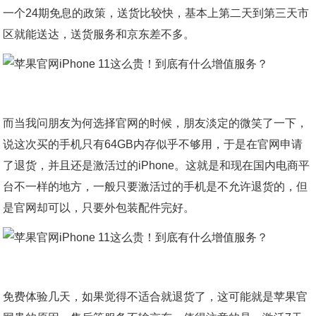
一个24期免息的政策，送货比较快，基本上第二天到第三天市
区就能送达，送货服务和京东差不多。
而当我问朋友为何选择官网的时候，朋友淡定的微笑了一下，
说这次买的手机只有64GB内存似乎不够用，于是在官网申请
了退货，并且还是激活过的iPhone。这就是和现在国内电商平
台不一样的地方，一般只要激活过的手机是不允许退货的，但
是官网却可以，只要外包装配件完好。
免费体验几天，如果觉得不适合就退货了，这可能就是苹果官