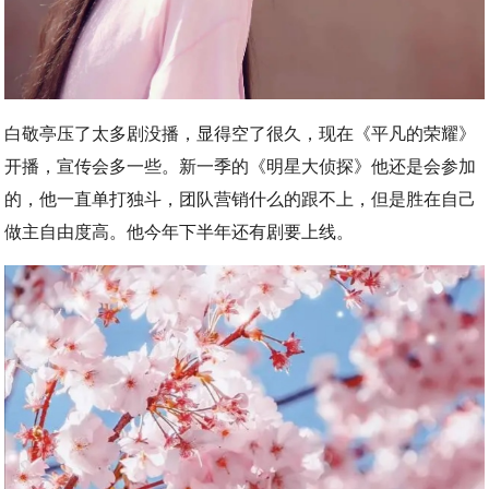
白敬亭压了太多剧没播，显得空了很久，现在《平凡的荣耀》
开播，宣传会多一些。新一季的《明星大侦探》他还是会参加
的，他一直单打独斗，团队营销什么的跟不上，但是胜在自己
做主自由度高。他今年下半年还有剧要上线。