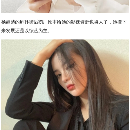
杨超越的剧扑街后鹅厂原本给她的影视资源也换人了，她接下
来发展还是以综艺为主。