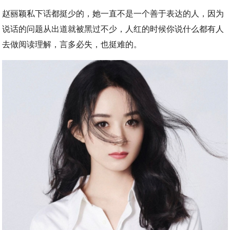
赵丽颖私下话都挺少的，她一直不是一个善于表达的人，因为
说话的问题从出道就被黑过不少，人红的时候你说什么都有人
去做阅读理解，言多必失，也挺难的。