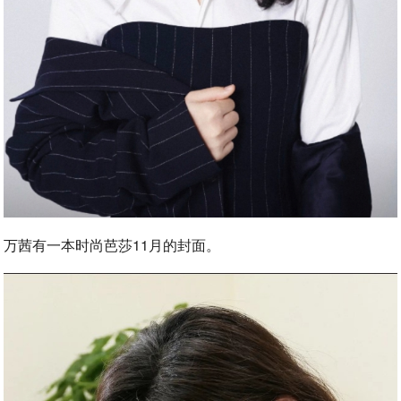
万茜有一本时尚芭莎11月的封面。