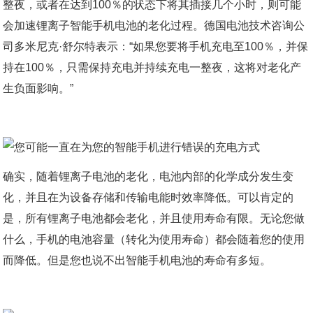
整夜，或者在达到100％的状态下将其插接几个小时，则可能
会加速锂离子智能手机电池的老化过程。德国电池技术咨询公
司多米尼克·舒尔特表示：“如果您要将手机充电至100％，并保
持在100％，只需保持充电并持续充电一整夜，这将对老化产
生负面影响。”
确实，随着锂离子电池的老化，电池内部的化学成分发生变
化，并且在为设备存储和传输电能时效率降低。可以肯定的
是，所有锂离子电池都会老化，并且使用寿命有限。无论您做
什么，手机的电池容量（转化为使用寿命）都会随着您的使用
而降低。但是您也说不出智能手机电池的寿命有多短。