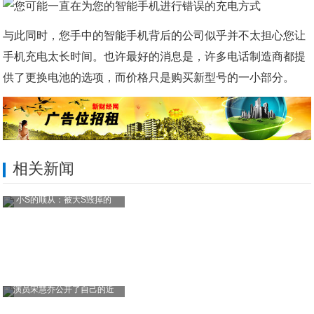
与此同时，您手中的智能手机背后的公司似乎并不太担心您让
手机充电太长时间。也许最好的消息是，许多电话制造商都提
供了更换电池的选项，而价格只是购买新型号的一小部分。
相关新闻
小S的顺从：被大S毁掉的
演员宋慧乔公开了自己的近