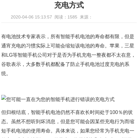
充电方式
2020-04-06 15:13:57
阅读：1585
来源：
有电池技术专家表示，所有智能手机电池的寿命都有限，但是
通宵充电的习惯实际上可能会缩短该电池的寿命。苹果，三星
和LG等智能手机公司对于是否为手机充电一整夜都不太在意，
谷歌表示，大多数手机都配备了防止手机电池过度充电的系
统。
但归根结底，智能手机电池仍然不喜欢长时间处于100％的状
态。虽然不想听到坏消息，但是您可能会因某些充电行为而缩
短手机电池的使用寿命。具体来说，如果您经常为手机充电一