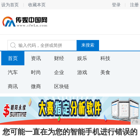
设为首页
收藏本页
登录
注册
首页
资讯
财经
娱乐
科技
汽车
时尚
企业
游戏
美食
商讯
微商
区块链
广告
您可能一直在为您的智能手机进行错误的