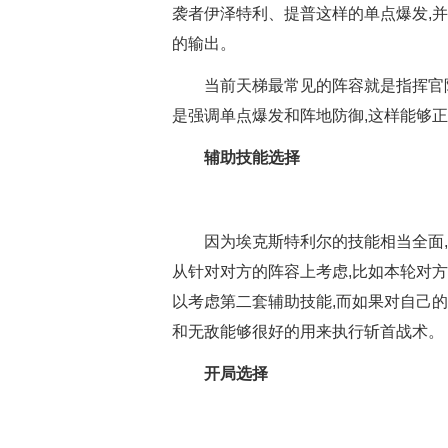
袭者伊泽特利、提普这样的单点爆发,
的输出。
当前天梯最常见的阵容就是指挥官
是强调单点爆发和阵地防御,这样能够
辅助技能选择
因为埃克斯特利尔的技能相当全面
从针对对方的阵容上考虑,比如本轮对方
以考虑第二套辅助技能,而如果对自己
和无敌能够很好的用来执行斩首战术。
开局选择