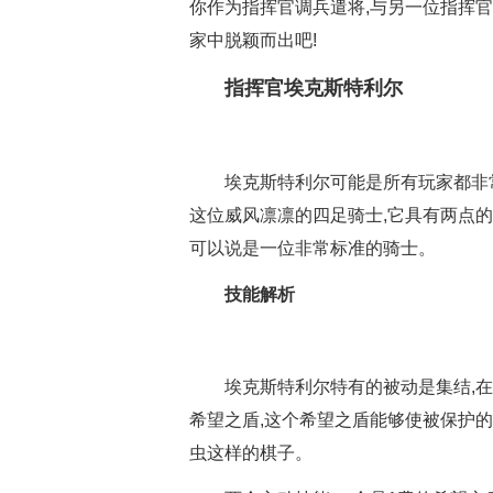
你作为指挥官调兵遣将,与另一位指挥官
家中脱颖而出吧!
指挥官埃克斯特利尔
埃克斯特利尔可能是所有玩家都非
这位威风凛凛的四足骑士,它具有两点的
可以说是一位非常标准的骑士。
技能解析
埃克斯特利尔特有的被动是集结,
希望之盾,这个希望之盾能够使被保护的
虫这样的棋子。