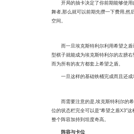
开局的抽卡决定了你前期能够使用
舞者,那么就可以前期先攒一下费用,然
空间。
而一旦埃克斯特利尔利用希望之盾
型棋子就能成为埃克斯特利尔的左膀右
而为所有的友方都套上希望之盾。
一旦这样的基础铁桶完成而且还成
而需要注意的是,埃克斯特利尔的
位的状态栏完全可以是“希望之盾X3”
整个阵容加持到坦度奇高。
阵容与卡位