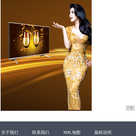
广告
关于我们
联系我们
XML地图
版权说明