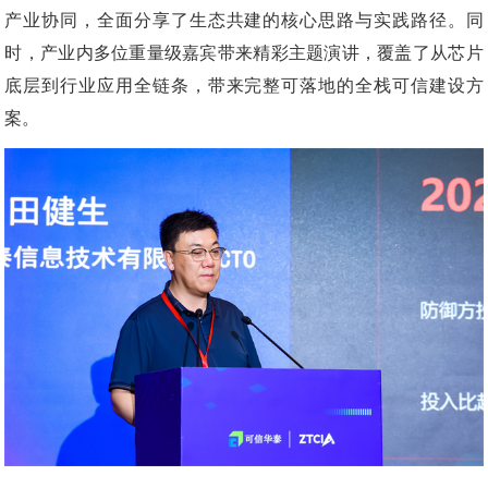
产业协同，全面分享了生态共建的核心思路与实践路径。同
时，产业内多位重量级嘉宾带来精彩主题演讲，覆盖了从芯片
底层到行业应用全链条，带来完整可落地的全栈可信建设方
案。