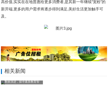
高价值,实实在在地普惠给更多消费者,是其新一年继续“宠粉”的
新开端,更多的用户需求将逐步得到满足,美好生活更加触手可
及。
相关新闻
数效演进，探寻素质教育智