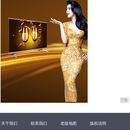
广告
关于我们
联系我们
老版地图
版权说明